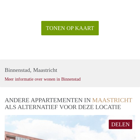
TONEN OP KAART
Binnenstad, Maastricht
Meer informatie over wonen in Binnenstad
ANDERE APPARTEMENTEN IN
MAASTRICHT
ALS ALTERNATIEF VOOR DEZE LOCATIE
DELEN