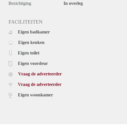
Bezichtiging
In overleg
FACILITEITEN
Eigen badkamer
Eigen keuken
Eigen toilet
Eigen voordeur
Vraag de adverteerder
Vraag de adverteerder
Eigen woonkamer