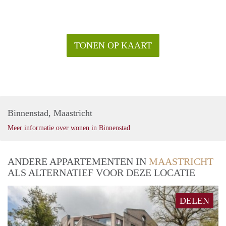
TONEN OP KAART
Binnenstad, Maastricht
Meer informatie over wonen in Binnenstad
ANDERE APPARTEMENTEN IN
MAASTRICHT
ALS ALTERNATIEF VOOR DEZE LOCATIE
DELEN