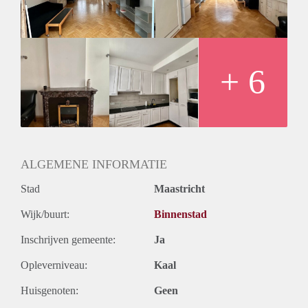
+ 6
ALGEMENE INFORMATIE
Stad
Maastricht
Wijk/buurt:
Binnenstad
Inschrijven gemeente:
Ja
Opleverniveau:
Kaal
Huisgenoten:
Geen