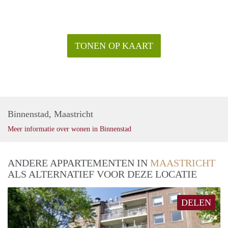
TONEN OP KAART
Binnenstad, Maastricht
Meer informatie over wonen in Binnenstad
ANDERE APPARTEMENTEN IN
MAASTRICHT
ALS ALTERNATIEF VOOR DEZE LOCATIE
DELEN