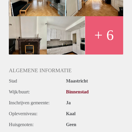
+ 6
ALGEMENE INFORMATIE
Stad
Maastricht
Wijk/buurt:
Binnenstad
Inschrijven gemeente:
Ja
Opleverniveau:
Kaal
Huisgenoten:
Geen