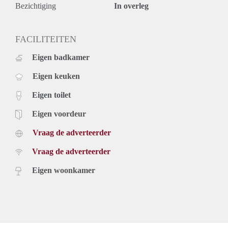
Bezichtiging
In overleg
FACILITEITEN
Eigen badkamer
Eigen keuken
Eigen toilet
Eigen voordeur
Vraag de adverteerder
Vraag de adverteerder
Eigen woonkamer