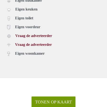
Eigen badkamer
Eigen keuken
Eigen toilet
Eigen voordeur
Vraag de adverteerder
Vraag de adverteerder
Eigen woonkamer
TONEN OP KAART