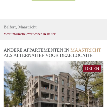
Belfort, Maastricht
Meer informatie over wonen in Belfort
ANDERE APPARTEMENTEN IN
MAASTRICHT
ALS ALTERNATIEF VOOR DEZE LOCATIE
DELEN