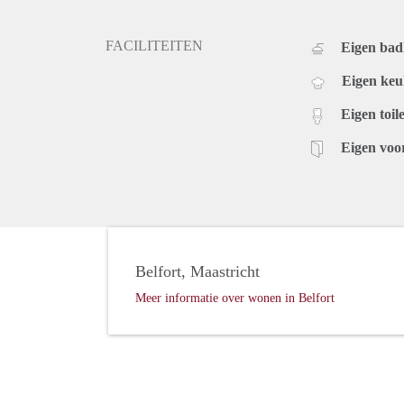
FACILITEITEN
Eigen ba
Eigen ke
Eigen toile
Eigen voo
Belfort, Maastricht
Meer informatie over wonen in Belfort