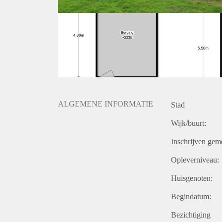
ALGEMENE INFORMATIE
Stad
Wijk/buurt:
Inschrijven gem
Opleverniveau:
Huisgenoten:
Begindatum:
Bezichtiging