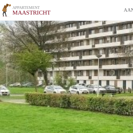
APPARTEMENT
AA
MAASTRICHT