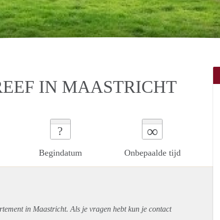
EEF IN MAASTRICHT
∞
?
Begindatum
Onbepaalde tijd
rtement
in Maastricht. Als je vragen hebt kun je contact