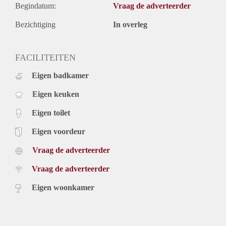
Begindatum:
Vraag de adverteerder
Bezichtiging
In overleg
FACILITEITEN
Eigen badkamer
Eigen keuken
Eigen toilet
Eigen voordeur
Vraag de adverteerder
Vraag de adverteerder
Eigen woonkamer