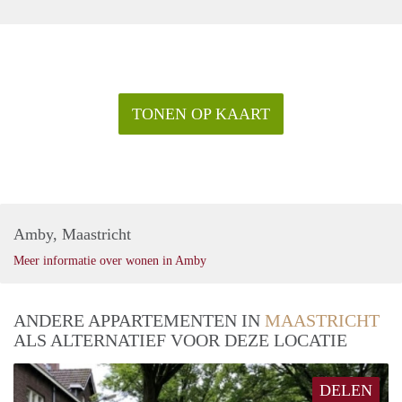
TONEN OP KAART
Amby, Maastricht
Meer informatie over wonen in Amby
ANDERE APPARTEMENTEN IN
MAASTRICHT
ALS ALTERNATIEF VOOR DEZE LOCATIE
DELEN