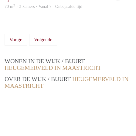
2
70 m
· 3 kamers · Vanaf ? - Onbepaalde tijd
Vorige
Volgende
WONEN IN DE WIJK / BUURT
HEUGEMERVELD IN MAASTRICHT
OVER DE WIJK / BUURT
HEUGEMERVELD IN
MAASTRICHT