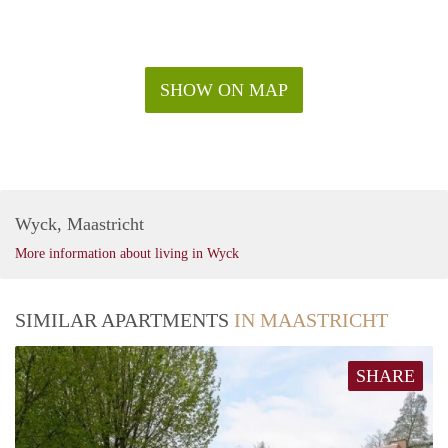
SHOW ON MAP
Wyck, Maastricht
More information about living in Wyck
SIMILAR APARTMENTS
IN MAASTRICHT
SHARE