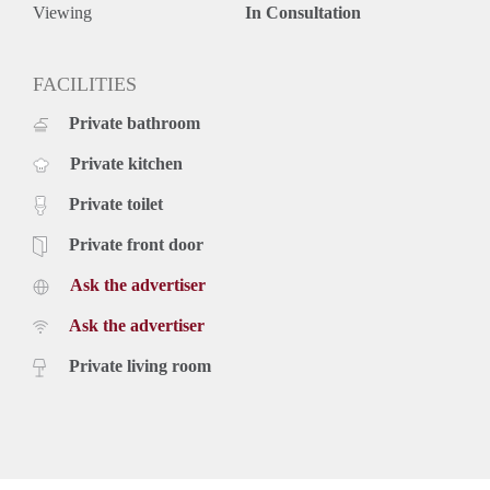
Viewing
In Consultation
FACILITIES
Private bathroom
Private kitchen
Private toilet
Private front door
Ask the advertiser
Ask the advertiser
Private living room