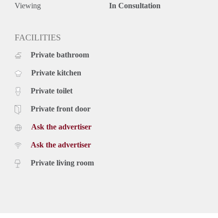
Viewing
In Consultation
FACILITIES
Private bathroom
Private kitchen
Private toilet
Private front door
Ask the advertiser
Ask the advertiser
Private living room