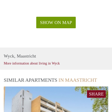
SHOW ON MAP
Wyck, Maastricht
More information about living in Wyck
SIMILAR APARTMENTS
IN MAASTRICHT
SHARE