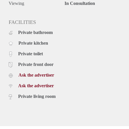
Viewing
In Consultation
FACILITIES
Private bathroom
Private kitchen
Private toilet
Private front door
Ask the advertiser
Ask the advertiser
Private living room