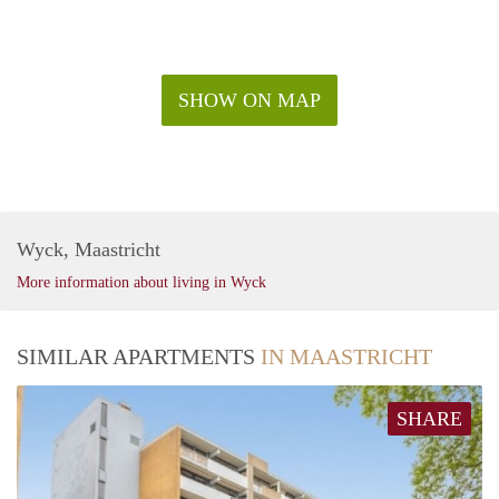
SHOW ON MAP
Wyck, Maastricht
More information about living in Wyck
SIMILAR APARTMENTS
IN MAASTRICHT
SHARE