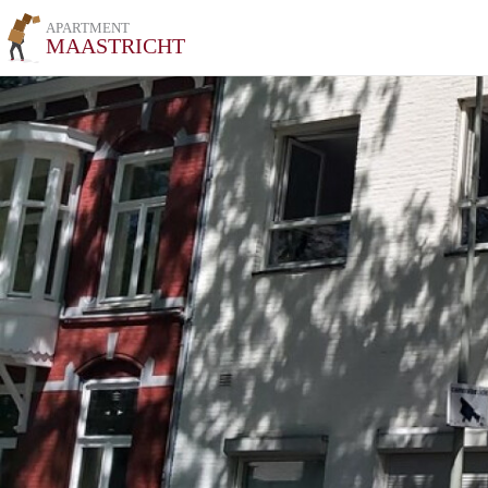
APARTMENT
MAASTRICHT