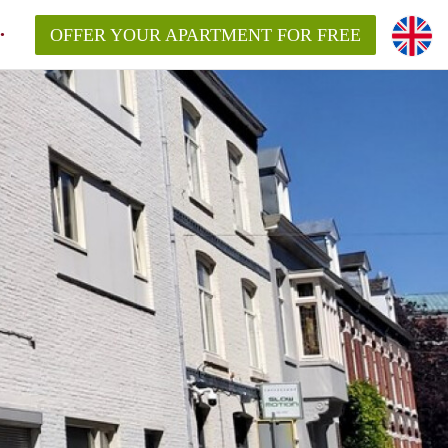
OFFER YOUR APARTMENT FOR FREE