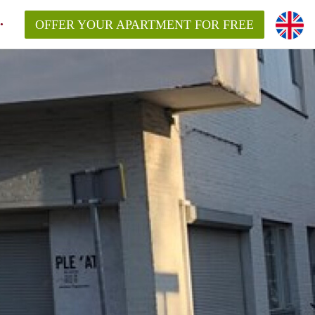
OFFER YOUR APARTMENT FOR FREE