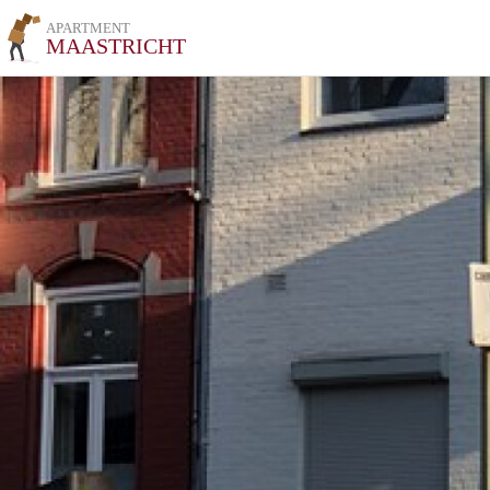
APARTMENT
MAASTRICHT