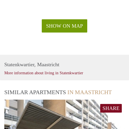
SHOW ON MAP
Statenkwartier, Maastricht
More information about living in Statenkwartier
SIMILAR APARTMENTS
IN MAASTRICHT
SHARE