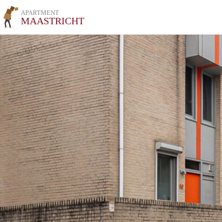
APARTMENT
MAASTRICHT