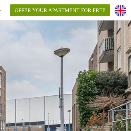
OFFER YOUR APARTMENT FOR FREE