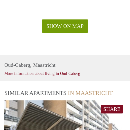
SHOW ON MAP
Oud-Caberg, Maastricht
More information about living in Oud-Caberg
SIMILAR APARTMENTS
IN MAASTRICHT
SHARE