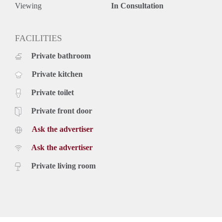
Viewing
In Consultation
FACILITIES
Private bathroom
Private kitchen
Private toilet
Private front door
Ask the advertiser
Ask the advertiser
Private living room