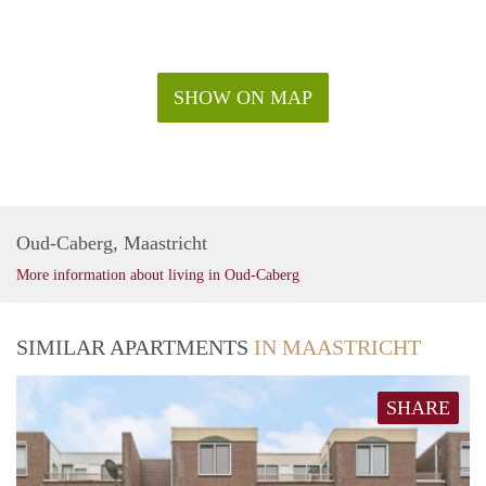
SHOW ON MAP
Oud-Caberg, Maastricht
More information about living in Oud-Caberg
SIMILAR APARTMENTS
IN MAASTRICHT
SHARE