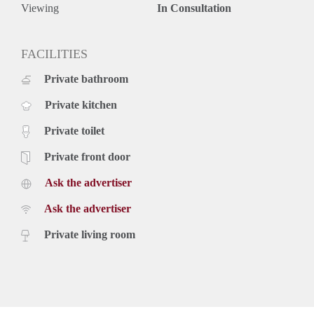
Viewing
In Consultation
FACILITIES
Private bathroom
Private kitchen
Private toilet
Private front door
Ask the advertiser
Ask the advertiser
Private living room