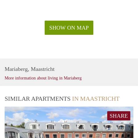
SHOW ON MAP
Mariaberg, Maastricht
More information about living in Mariaberg
SIMILAR APARTMENTS
IN MAASTRICHT
SHARE