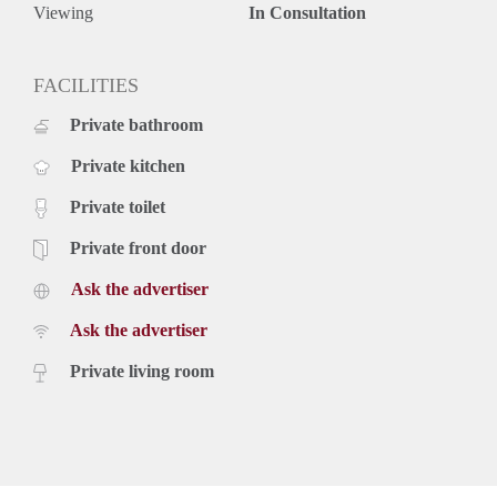
Viewing
In Consultation
FACILITIES
Private bathroom
Private kitchen
Private toilet
Private front door
Ask the advertiser
Ask the advertiser
Private living room