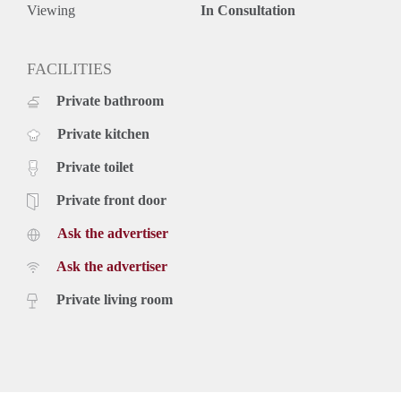
Viewing
In Consultation
FACILITIES
Private bathroom
Private kitchen
Private toilet
Private front door
Ask the advertiser
Ask the advertiser
Private living room