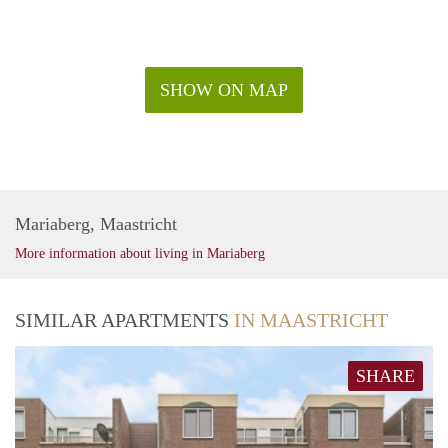
SHOW ON MAP
Mariaberg, Maastricht
More information about living in Mariaberg
SIMILAR APARTMENTS
IN MAASTRICHT
SHARE