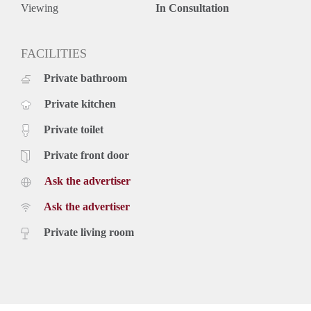
Viewing
In Consultation
FACILITIES
Private bathroom
Private kitchen
Private toilet
Private front door
Ask the advertiser
Ask the advertiser
Private living room