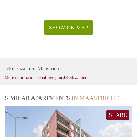
SHOW ON MAP
Jekerkwartier, Maastricht
More information about living in Jekerkwartier
SIMILAR APARTMENTS
IN MAASTRICHT
SHARE