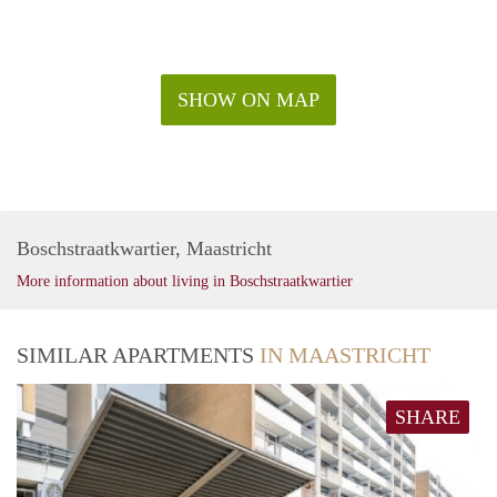
SHOW ON MAP
Boschstraatkwartier, Maastricht
More information about living in Boschstraatkwartier
SIMILAR APARTMENTS
IN MAASTRICHT
SHARE