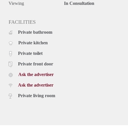
Viewing
In Consultation
FACILITIES
Private bathroom
Private kitchen
Private toilet
Private front door
Ask the advertiser
Ask the advertiser
Private living room