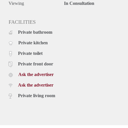
Viewing
In Consultation
FACILITIES
Private bathroom
Private kitchen
Private toilet
Private front door
Ask the advertiser
Ask the advertiser
Private living room