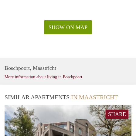
SHOW ON MAP
Boschpoort, Maastricht
More information about living in Boschpoort
SIMILAR APARTMENTS
IN MAASTRICHT
SHARE