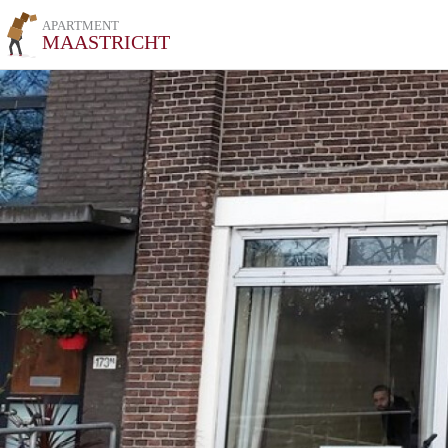
APARTMENT
MAASTRICHT