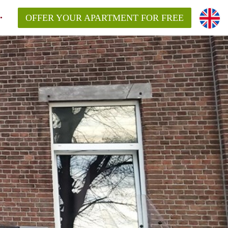
OFFER YOUR APARTMENT FOR FREE