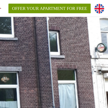
OFFER YOUR APARTMENT FOR FREE