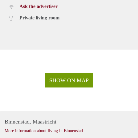
Ask the advertiser
Private living room
SHOW ON MAP
Binnenstad, Maastricht
More information about living in Binnenstad