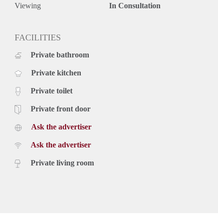
Viewing
In Consultation
FACILITIES
Private bathroom
Private kitchen
Private toilet
Private front door
Ask the advertiser
Ask the advertiser
Private living room