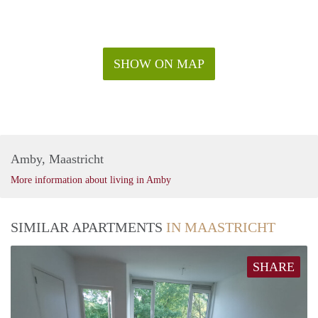
SHOW ON MAP
Amby, Maastricht
More information about living in Amby
SIMILAR APARTMENTS
IN MAASTRICHT
SHARE